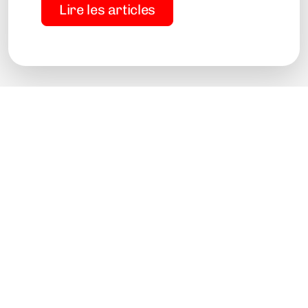
Lire les articles