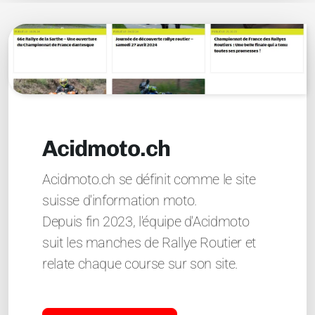
Acidmoto.ch
Acidmoto.ch se définit comme le site
suisse d'information moto.
Depuis fin 2023, l'équipe d'Acidmoto
suit les manches de Rallye Routier et
relate chaque course sur son site.