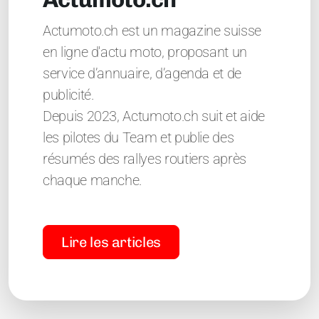
Actumoto.ch est un magazine suisse
en ligne d'actu moto, proposant un
service d’annuaire, d’agenda et de
publicité.
Depuis 2023, Actumoto.ch suit et aide
les pilotes du Team et publie des
résumés des rallyes routiers après
chaque manche.
Lire les articles